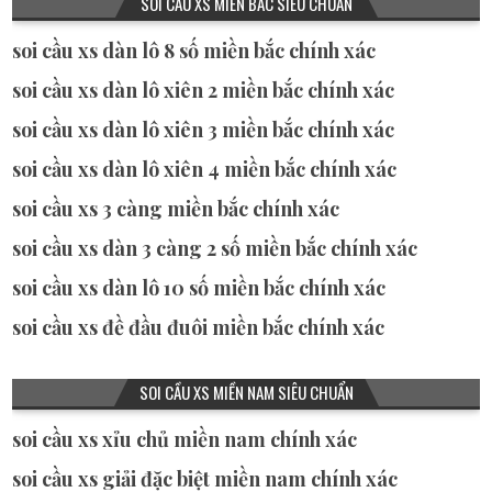
SOI CẦU XS MIỀN BẮC SIÊU CHUẨN
soi cầu xs dàn lô 8 số miền bắc chính xác
soi cầu xs dàn lô xiên 2 miền bắc chính xác
soi cầu xs dàn lô xiên 3 miền bắc chính xác
soi cầu xs dàn lô xiên 4 miền bắc chính xác
soi cầu xs 3 càng miền bắc chính xác
soi cầu xs dàn 3 càng 2 số miền bắc chính xác
soi cầu xs dàn lô 10 số miền bắc chính xác
soi cầu xs đề đầu đuôi miền bắc chính xác
SOI CẦU XS MIỀN NAM SIÊU CHUẨN
soi cầu xs xỉu chủ miền nam chính xác
soi cầu xs giải đặc biệt miền nam chính xác