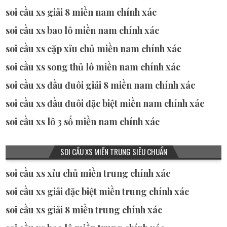
soi cầu xs giải 8 miền nam chính xác
soi cầu xs bao lô miền nam chính xác
soi cầu xs cặp xỉu chủ miền nam chính xác
soi cầu xs song thủ lô miền nam chính xác
soi cầu xs đầu đuôi giải 8 miền nam chính xác
soi cầu xs đầu đuôi đặc biệt miền nam chính xác
soi cầu xs lô 3 số miền nam chính xác
SOI CẦU XS MIỀN TRUNG SIÊU CHUẨN
soi cầu xs xỉu chủ miền trung chính xác
soi cầu xs giải đặc biệt miền trung chính xác
soi cầu xs giải 8 miền trung chính xác