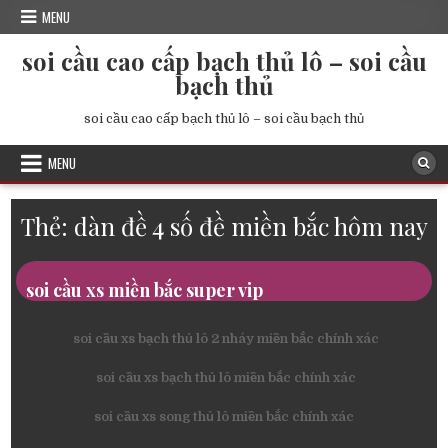
Skip
MENU
to
content
soi cầu cao cấp bạch thủ lô – soi cầu
bạch thủ
soi cầu cao cấp bạch thủ lô – soi cầu bạch thủ
MENU
Thẻ:
dàn đề 4 số đề miền bắc hôm nay
soi cầu xs miền bắc super vip
soi cầu xs bạch thủ lô 2 nháy miền bắc chính xác
soi cầu xs bạch thủ lô miền bắc chính xác
soi cầu xs song thủ lô miền bắc chính xác