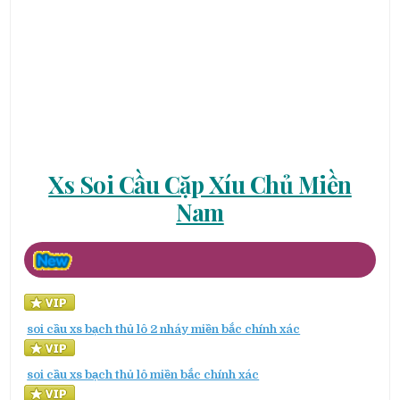
Xs Soi Cầu Cặp Xíu Chủ Miền
Nam
soi cầu xs miền bắc super vip
soi cầu xs bạch thủ lô 2 nháy miền bắc chính xác
soi cầu xs bạch thủ lô miền bắc chính xác