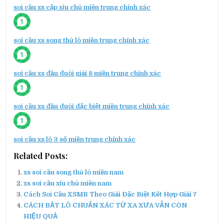
soi cầu xs cặp xỉu chủ miền trung chính xác
soi cầu xs song thủ lô miền trung chính xác
soi cầu xs đầu đuôi giải 8 miền trung chính xác
soi cầu xs đầu đuôi đặc biệt miền trung chính xác
soi cầu xs lô 3 số miền trung chính xác
Related Posts:
xs soi cầu song thủ lô miền nam
xs soi cầu xíu chủ miền nam
Cách Soi Cầu XSMB Theo Giải Đặc Biệt Kết Hợp Giải 7
CÁCH BẮT LÔ CHUẨN XÁC TỪ XA XƯA VẪN CÒN
HIỆU QUẢ