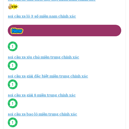
soi cầu xs lô 3 số miền nam chính xác
soi cầu xs miền trung siêu chuẩn
soi cầu xs xỉu chủ miền trung chính xác
soi cầu xs giải đặc biệt miền trung chính xác
soi cầu xs giải 8 miền trung chính xác
soi cầu xs bao lô miền trung chính xác