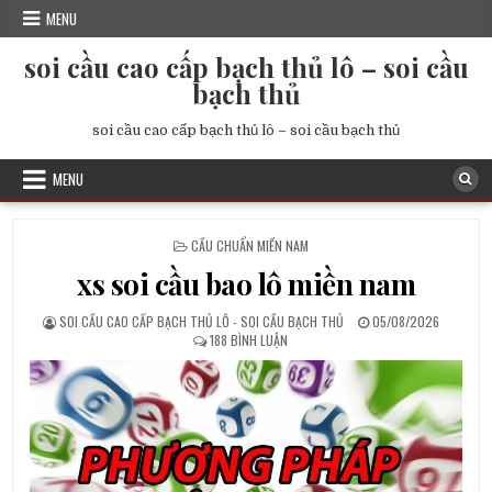
Skip
MENU
to
content
soi cầu cao cấp bạch thủ lô – soi cầu
bạch thủ
soi cầu cao cấp bạch thủ lô – soi cầu bạch thủ
MENU
POSTED
CẦU CHUẨN MIỀN NAM
IN
xs soi cầu bao lô miền nam
AUTHOR:
PUBLISHED
SOI CẦU CAO CẤP BẠCH THỦ LÔ - SOI CẦU BẠCH THỦ
05/08/2026
Ở
DATE:
188 BÌNH LUẬN
XS
SOI
CẦU
BAO
LÔ
MIỀN
NAM