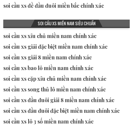
soi cầu xs đề đầu đuôi miền bắc chính xác
SOI CẦU XS MIỀN NAM SIÊU CHUẨN
soi cầu xs xỉu chủ miền nam chính xác
soi cầu xs giải đặc biệt miền nam chính xác
soi cầu xs giải 8 miền nam chính xác
soi cầu xs bao lô miền nam chính xác
soi cầu xs cặp xỉu chủ miền nam chính xác
soi cầu xs song thủ lô miền nam chính xác
soi cầu xs đầu đuôi giải 8 miền nam chính xác
soi cầu xs đầu đuôi đặc biệt miền nam chính xác
soi cầu xs lô 3 số miền nam chính xác