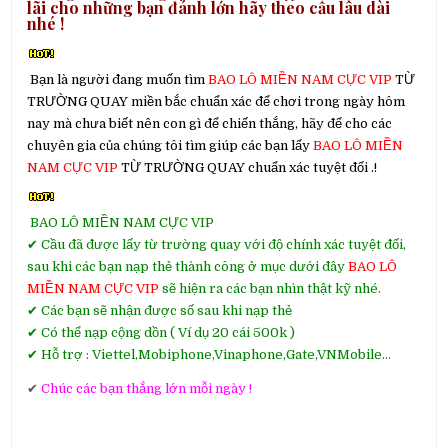
lãi cho những bạn đánh lớn hãy theo cầu lâu dài
nhé !
Bạn là người đang muốn tìm
BAO LÔ MIỀN NAM CỰC VIP
TỪ
TRƯỜNG QUAY miền bắc chuẩn xác để chơi trong ngày hôm
nay mà chưa biết nên con gì để chiến thắng, hãy để cho các
chuyên gia của chúng tôi tìm giúp các bạn lấy
BAO LÔ MIỀN
NAM CỰC VIP
TỪ TRƯỜNG QUAY chuẩn xác tuyệt đối .!
BAO LÔ MIỀN NAM CỰC VIP
✔ Cầu đã được lấy từ trường quay với độ chính xác tuyệt đối,
sau khi các bạn nạp thẻ thành công ở mục dưới đây
BAO LÔ
MIỀN NAM CỰC VIP
sẽ hiện ra các bạn nhìn thật kỹ nhé.
✔ Các bạn sẽ nhận được số sau khi nạp thẻ
✔ Có thể nạp cộng dồn ( Ví dụ 20 cái 500k )
✔ Hỗ trợ : Viettel,Mobiphone,Vinaphone,Gate,VNMobile…
✔
Chúc các bạn thắng lớn mỗi ngày !