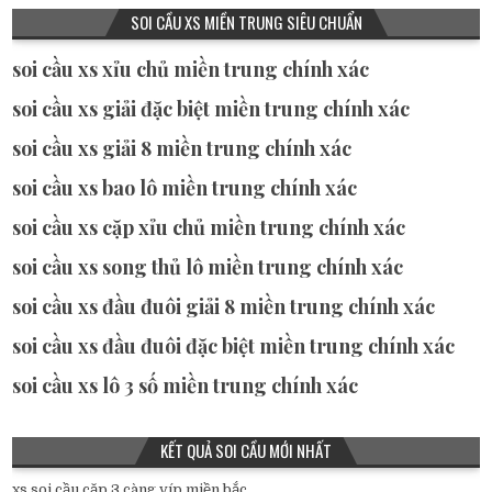
SOI CẦU XS MIỀN TRUNG SIÊU CHUẨN
soi cầu xs xỉu chủ miền trung chính xác
soi cầu xs giải đặc biệt miền trung chính xác
soi cầu xs giải 8 miền trung chính xác
soi cầu xs bao lô miền trung chính xác
soi cầu xs cặp xỉu chủ miền trung chính xác
soi cầu xs song thủ lô miền trung chính xác
soi cầu xs đầu đuôi giải 8 miền trung chính xác
soi cầu xs đầu đuôi đặc biệt miền trung chính xác
soi cầu xs lô 3 số miền trung chính xác
KẾT QUẢ SOI CẦU MỚI NHẤT
xs soi cầu cặp 3 càng víp miền bắc