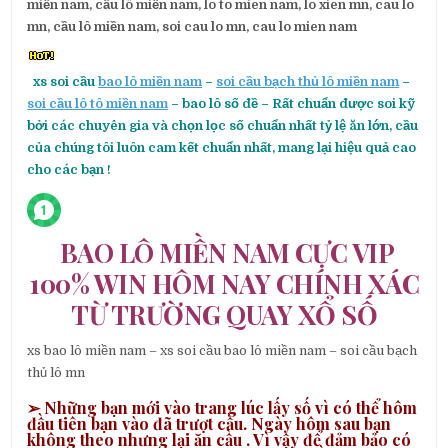
miền nam, cầu lô miền nam, lo to mien nam, lo xien mn, cau lo
mn, cầu lô miền nam, soi cau lo mn, cau lo mien nam
xs soi cầu
bao lô miền nam
–
soi cầu bạch thủ lô miền nam
–
soi cầu lô tô miền nam
– bao lô số đề – Rất chuẩn được soi kỹ
bởi các chuyên gia và chọn lọc số chuẩn nhất tỷ lệ ăn lớn, cầu
của chúng tôi luôn cam kết chuẩn nhất, mang lại hiệu quả cao
cho các bạn !
BAO LÔ MIỀN NAM CỰC VIP
100% WIN HÔM NAY CHÍNH XÁC
TỪ TRƯỜNG QUAY XỔ SỐ
xs bao lô miền nam – xs soi cầu bao lô miền nam – soi cầu bạch
thủ lô mn
➢ Những bạn mới vào trang lúc lấy số vì có thể hôm
đầu tiên bạn vào đã trượt cầu.
N
gày hôm sau bạn
không theo nhưng lại ăn cầu .
Vì vậy để đảm bảo có