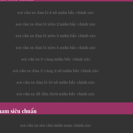
soi cầu xs dàn lô 8 số miền bắc chính xác
soi cầu xs dàn lô xiên 2 miền bắc chính xác
soi cầu xs dàn lô xiên 3 miền bắc chính xác
soi cầu xs dàn lô xiên 4 miền bắc chính xác
soi cầu xs 3 càng miền bắc chính xác
soi cầu xs dàn 3 càng 2 số miền bắc chính xác
soi cầu xs dàn lô 10 số miền bắc chính xác
soi cầu xs đề đầu đuôi miền bắc chính xác
 nam siêu chuẩn
soi cầu xs xỉu chủ miền nam chính xác