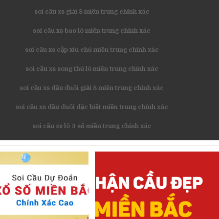
soi cầu xs giải 8 miền trung chính xác
soi cầu xs bao lô miền trung chính xác
soi cầu xs cặp xỉu chủ miền trung chính xác
soi cầu xs song thủ lô miền trung chính xác
soi cầu xs đầu đuôi giải 8 miền trung chính xác
soi cầu xs đầu đuôi đặc biệt miền trung chính xác
soi cầu xs lô 3 số miền trung chính xác