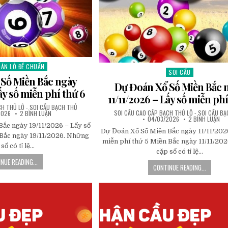
OÁN LÔ ĐỀ CHUẨN
SOI CẦU
Posted
Số Miền Bắc ngày
in
Dự Đoán Xổ Số Miền Bắc 
ấy số miễn phí thứ 6
11/11/2026 – Lấy số miễn phí
H THỦ LÔ - SOI CẦU BẠCH THỦ
AUTHOR:
HED
Ở
SOI CẦU CAO CẤP BẠCH THỦ LÔ - SOI CẦU B
2026
2 BÌNH LUẬN
PUBLISHED
Ở
DỰ
04/03/2026
2 BÌNH LUẬN
DATE:
DỰ
ĐOÁN
ắc ngày 19/11/2026 – Lấy số
ĐO
XỔ
Dự Đoán Xổ Số Miền Bắc ngày 11/11/202
 Bắc ngày 19/11/2026. Những
XỔ
SỐ
miễn phí thứ 5 Miền Bắc ngày 11/11/20
SỐ
MIỀN
số có tỉ lệ…
MIỀ
BẮC
cặp số có tỉ lệ…
BẮ
NGÀY
NUE READING...
NG
19/11/2026
CONTINUE READING...
11/
–
–
LẤY
LẤY
SỐ
SỐ
MIỄN
MIỄ
PHÍ
PHÍ
THỨ
TH
6
5