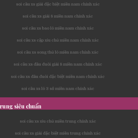
soi cầu xs giải đặc biệt miền nam chính xác
soi cầu xs giải 8 miền nam chính xác
soi cầu xs bao lô miền nam chính xác
soi cầu xs cặp xỉu chủ miền nam chính xác
soi cầu xs song thủ lô miền nam chính xác
soi cầu xs đầu đuôi giải 8 miền nam chính xác
soi cầu xs đầu đuôi đặc biệt miền nam chính xác
soi cầu xs lô 3 số miền nam chính xác
trung siêu chuẩn
soi cầu xs xỉu chủ miền trung chính xác
soi cầu xs giải đặc biệt miền trung chính xác