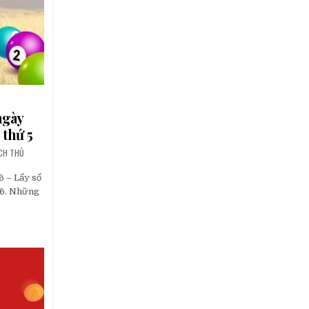
ngày
 thứ 5
ẠCH THỦ
ÁN
6 – Lấy số
26. Những
N
C
ÀY
11/2026
N
Ứ