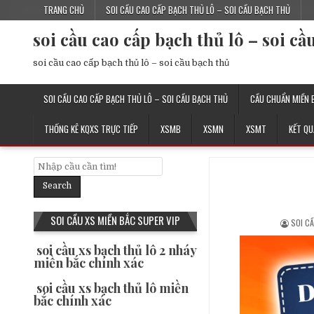
Skip
TRANG CHỦ
SOI CẦU CAO CẤP BẠCH THỦ LÔ – SOI CẦU BẠCH THỦ
to
soi cầu cao cấp bạch thủ lô – soi cầ
content
soi cầu cao cấp bạch thủ lô – soi cầu bạch thủ
SOI CẦU CAO CẤP BẠCH THỦ LÔ – SOI CẦU BẠCH THỦ
CẦU CHUẨN MIỀN 
THỐNG KÊ KQXS TRỰC TIẾP
XSMB
XSMN
XSMT
KẾT QU
Search
SOI CẦU XS MIỀN BẮC SUPER VIP
AUTHO
SOI C
soi cầu xs bạch thủ lô 2 nháy
miền bắc chính xác
soi cầu xs bạch thủ lô miền
bắc chính xác