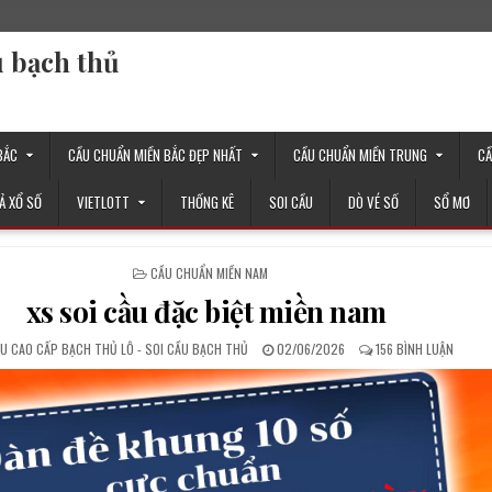
u bạch thủ
BẮC
CẦU CHUẨN MIỀN BẮC ĐẸP NHẤT
CẦU CHUẨN MIỀN TRUNG
CẦ
Ả XỔ SỐ
VIETLOTT
THỐNG KÊ
SOI CẦU
DÒ VÉ SỐ
SỔ MƠ
POSTED
CẦU CHUẨN MIỀN NAM
IN
xs soi cầu đặc biệt miền nam
R:
PUBLISHED
Ở
ẦU CAO CẤP BẠCH THỦ LÔ - SOI CẦU BẠCH THỦ
02/06/2026
156 BÌNH LUẬN
DATE:
XS
SOI
CẦU
ĐẶC
BIỆT
MIỀN
NAM