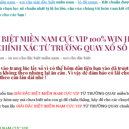
 miền nam
–
soi cầu giải đặc biệt
miền nam –
lô đề xsmn
– Rất chuẩn đượ
 chọn lọc số chuẩn nhất tỷ lệ ăn lớn, cầu của chúng tôi luôn cam kết c
o cho các bạn !
 BIỆT MIỀN NAM CỰC VIP 100% WIN
CHÍNH XÁC TỪ TRƯỜNG QUAY XỔ SỐ
am – xs soi cầu đặc biệt miền nam – soi cầu đặc biệt
ào trang lúc lấy số vì có thể hôm đầu tiên bạn vào đã trượt
 không theo nhưng lại ăn cầu .
Vì vậy để đảm bảo có lãi c
theo cầu lâu dài nhé !
uốn tìm
GIẢI ĐẶC BIỆT MIỀN NAM CỰC VIP
TỪ TRƯỜNG QUAY miền b
ày hôm nay mà chưa biết nên con gì để chiến thắng, hãy để cho các chuyê
c bạn lấy
GIẢI ĐẶC BIỆT MIỀN NAM CỰC VIP
TỪ TRƯỜNG QUAY chuẩn
N NAM CỰC VIP