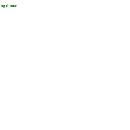
công ở mục