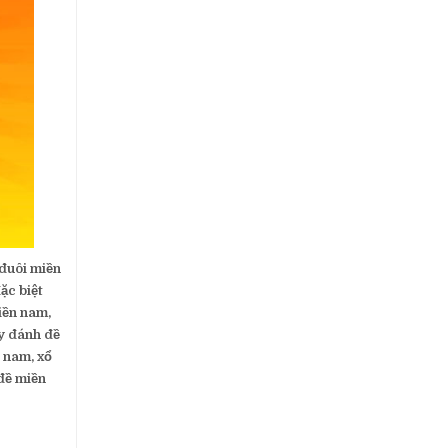
 đuôi miền
ặc biệt
iền nam,
y đánh đề
 nam, xổ
đề miền