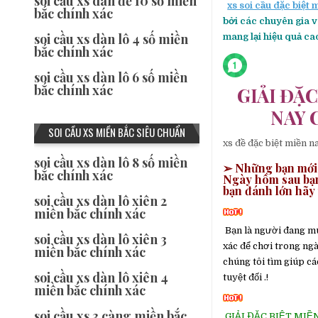
soi cầu xs dàn đề 10 số miền
xs soi cầu đặc biệt
bắc chính xác
bởi các chuyên gia và
soi cầu xs dàn lô 4 số miền
mang lại hiệu quả ca
bắc chính xác
soi cầu xs dàn lô 6 số miền
bắc chính xác
GIẢI ĐẶC
NAY 
SOI CẦU XS MIỀN BẮC SIÊU CHUẨN
xs đề đặc biệt miền n
soi cầu xs dàn lô 8 số miền
➢ Những bạn mới v
bắc chính xác
N
gày hôm sau bạn
bạn đánh lớn hãy 
soi cầu xs dàn lô xiên 2
miền bắc chính xác
Bạn là người đang m
soi cầu xs dàn lô xiên 3
xác để chơi trong ng
miền bắc chính xác
chúng tôi tìm giúp cá
soi cầu xs dàn lô xiên 4
tuyệt đối .!
miền bắc chính xác
soi cầu xs 3 càng miền bắc
GIẢI ĐẶC BIỆT MIỀ