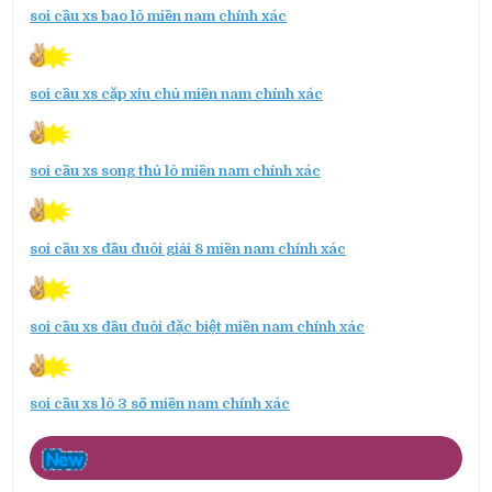
soi cầu xs bao lô miền nam chính xác
soi cầu xs cặp xỉu chủ miền nam chính xác
soi cầu xs song thủ lô miền nam chính xác
soi cầu xs đầu đuôi giải 8 miền nam chính xác
soi cầu xs đầu đuôi đặc biệt miền nam chính xác
soi cầu xs lô 3 số miền nam chính xác