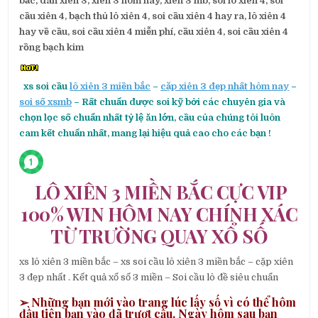
bắc, dàn xiên 3, xiên 3 hôm nay, xien 3 mb, soi lô xiên 4, soi
cầu xiên 4, bạch thủ lô xiên 4, soi cầu xiên 4 hay ra, lô xiên 4
hay về cầu, soi cầu xiên 4 miễn phí, cầu xiên 4, soi cầu xiên 4
rồng bạch kim
xs soi cầu
lô xiên 3 miền bắc
–
cặp xiên 3 đẹp nhất hôm nay
–
soi số xsmb
– Rất chuẩn được soi kỹ bởi các chuyên gia và
chọn lọc số chuẩn nhất tỷ lệ ăn lớn, cầu của chúng tôi luôn
cam kết chuẩn nhất, mang lại hiệu quả cao cho các bạn !
LÔ XIÊN 3 MIỀN BẮC CỰC VIP
100% WIN HÔM NAY CHÍNH XÁC
TỪ TRƯỜNG QUAY XỔ SỐ
xs lô xiên 3 miền bắc – xs soi cầu lô xiên 3 miền bắc – cặp xiên
3 đẹp nhất . Kết quả xổ số 3 miền – Soi cầu lô đề siêu chuẩn
➢ Những bạn mới vào trang lúc lấy số vì có thể hôm
đầu tiên bạn vào đã trượt cầu.
N
gày hôm sau bạn