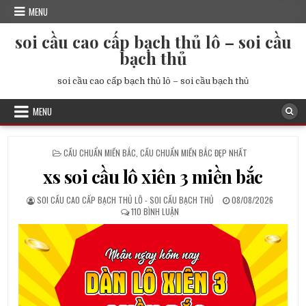
Skip
MENU
to
content
soi cầu cao cấp bạch thủ lô – soi cầu
bạch thủ
soi cầu cao cấp bạch thủ lô – soi cầu bạch thủ
MENU
POSTED
CẦU CHUẨN MIỀN BẮC
,
CẦU CHUẨN MIỀN BẮC ĐẸP NHẤT
IN
xs soi cầu lô xiên 3 miền bắc
AUTHOR:
PUBLISHED
SOI CẦU CAO CẤP BẠCH THỦ LÔ - SOI CẦU BẠCH THỦ
08/08/2026
Ở
DATE:
110 BÌNH LUẬN
XS
SOI
CẦU
LÔ
XIÊN
3
MIỀN
BẮC