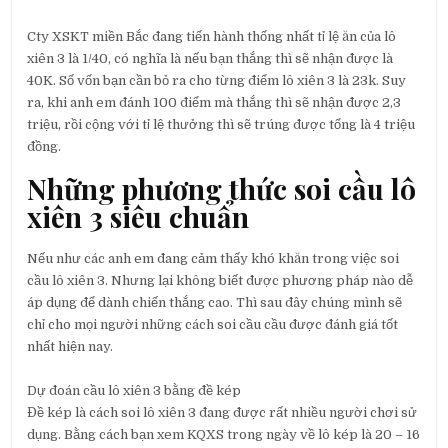
Cty XSKT miền Bắc đang tiến hành thống nhất tỉ lệ ăn của lô
xiên 3 là 1/40, có nghĩa là nếu bạn thắng thì sẽ nhận được là
40K. Số vốn bạn cần bỏ ra cho từng điểm lô xiên 3 là 23k. Suy
ra, khi anh em đánh 100 điểm mà thắng thì sẽ nhận được 2,3
triệu, rồi cộng với tỉ lệ thưởng thì sẽ trúng được tổng là 4 triệu
đồng.
Những phương thức soi cầu lô
xiên 3 siêu chuẩn
Nếu như các anh em đang cảm thấy khó khăn trong việc soi
cầu lô xiên 3. Nhưng lại không biết được phương pháp nào dễ
áp dụng để dành chiến thắng cao. Thì sau đây chúng mình sẽ
chỉ cho mọi người những cách soi cầu cầu được đánh giá tốt
nhất hiện nay.
Dự đoán cầu lô xiên 3 bằng đề kép
Đề kép là cách soi lô xiên 3 đang được rất nhiều người chơi sử
dụng. Bằng cách bạn xem KQXS trong ngày về lô kép là 20 – 16