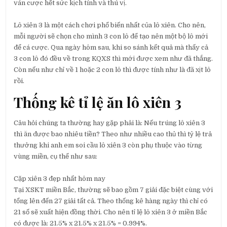
ván cược hết sức kịch tính và thú vị.
Lô xiên 3 là một cách chơi phổ biến nhất của lô xiên. Cho nên,
mỗi người sẽ chọn cho mình 3 con lô để tạo nên một bộ lô mới
để cá cược. Qua ngày hôm sau, khi so sánh kết quả mà thấy cả
3 con lô đó đều về trong KQXS thì mới được xem như đã thắng.
Còn nếu như chỉ về 1 hoặc 2 con lô thì được tính như là đã xịt lô
rồi.
Thống kê tỉ lệ ăn lô xiên 3
Câu hỏi chúng ta thường hay gặp phải là: Nếu trúng lô xiên 3
thì ăn được bao nhiêu tiền? Theo như nhiều cao thủ thì tỷ lệ trả
thưởng khi anh em soi cầu lô xiên 3 còn phụ thuộc vào từng
vùng miền, cụ thể như sau:
Cặp xiên 3 đẹp nhất hôm nay
Tại XSKT miền Bắc, thường sẽ bao gồm 7 giải đặc biệt cùng với
tổng lên đến 27 giải tất cả. Theo thống kê hàng ngày thì chỉ có
21 số sẽ xuất hiện đồng thời. Cho nên tỉ lệ lô xiên 3 ở miền Bắc
có được là: 21.5% x 21.5% x 21.5% = 0.994%.