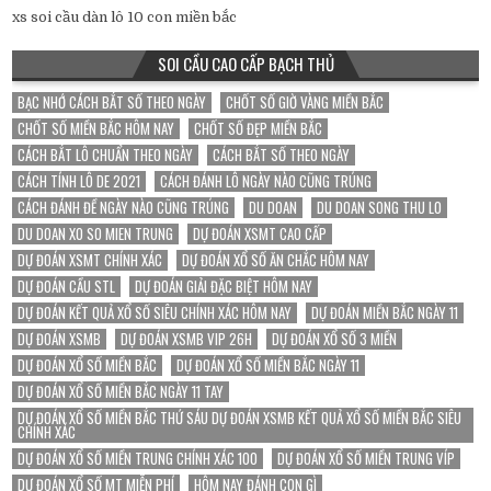
xs soi cầu dàn lô 10 con miền bắc
SOI CẦU CAO CẤP BẠCH THỦ
BẠC NHỚ CÁCH BẮT SỐ THEO NGÀY
CHỐT SỐ GIỜ VÀNG MIỀN BẮC
CHỐT SỐ MIỀN BẮC HÔM NAY
CHỐT SỐ ĐẸP MIỀN BẮC
CÁCH BẮT LÔ CHUẨN THEO NGÀY
CÁCH BẮT SỐ THEO NGÀY
CÁCH TÍNH LÔ DE 2021
CÁCH ĐÁNH LÔ NGÀY NÀO CŨNG TRÚNG
CÁCH ĐÁNH ĐỀ NGÀY NÀO CŨNG TRÚNG
DU DOAN
DU DOAN SONG THU LO
DU DOAN XO SO MIEN TRUNG
DỰ ĐOÁN XSMT CAO CẤP
DỰ ĐOÁN XSMT CHÍNH XÁC
DỰ ĐOÁN XỔ SỐ ĂN CHẮC HÔM NAY
DỰ ĐOÁN CẦU STL
DỰ ĐOÁN GIẢI ĐẶC BIỆT HÔM NAY
DỰ ĐOÁN KẾT QUẢ XỔ SỐ SIÊU CHÍNH XÁC HÔM NAY
DỰ ĐOÁN MIỀN BẮC NGÀY 11
DỰ ĐOÁN XSMB
DỰ ĐOÁN XSMB VIP 26H
DỰ ĐOÁN XỔ SỐ 3 MIỀN
DỰ ĐOÁN XỔ SỐ MIỀN BẮC
DỰ ĐOÁN XỔ SỐ MIỀN BẮC NGÀY 11
DỰ ĐOÁN XỔ SỐ MIỀN BẮC NGÀY 11 TAY
DỰ ĐOÁN XỔ SỐ MIỀN BẮC THỨ SÁU DỰ ĐOÁN XSMB KẾT QUẢ XỔ SỐ MIỀN BẮC SIÊU
CHÍNH XÁC
DỰ ĐOÁN XỔ SỐ MIỀN TRUNG CHÍNH XÁC 100
DỰ ĐOÁN XỔ SỐ MIỀN TRUNG VÍP
DỰ ĐOÁN XỔ SỐ MT MIỄN PHÍ
HÔM NAY ĐÁNH CON GÌ