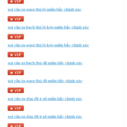
soi cầu xs song thủ lô miền bắc chính xác
soi cầu xs bạch thủ lô kép miền bắc chính xác
soi cầu xs song thủ lô kép miền bắc chính xác
soi cầu xs bạch thủ đề miền bắc chính xác
soi cầu xs song thủ đề miền bắc chính xác
soi cầu xs dàn đề 4 số miền bắc chính xác
soi cầu xs dàn đề 6 số miền bắc chính xác