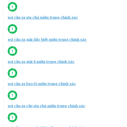
soi cầu xs miền trung siêu chuẩn
soi cầu xs xỉu chủ miền trung chính xác
soi cầu xs giải đặc biệt miền trung chính xác
soi cầu xs giải 8 miền trung chính xác
soi cầu xs bao lô miền trung chính xác
soi cầu xs cặp xỉu chủ miền trung chính xác