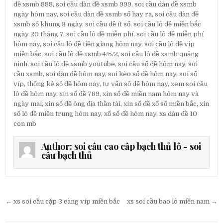
đề xsmb 888
,
soi cầu dàn đề xsmb 999
,
soi cầu dàn đề xsmb
ngày hôm nay
,
soi cầu dàn đề xsmb số hay ra
,
soi cầu dàn đề
xsmb số khung 3 ngày
,
soi cầu đề ít số
,
soi cầu lô đề miền bắc
ngày 20 tháng 7
,
soi cầu lô đề miễn phí
,
soi cầu lô đề miễn phí
hôm nay
,
soi cầu lô đề tiền giang hôm nay
,
soi cầu lô đề vip
miền bắc
,
soi cầu lô đề xsmb 4/5/2
,
soi cầu lô đề xsmb quảng
ninh
,
soi cầu lô đề xsmb youtube
,
soi cầu số đề hôm nay
,
soi
cầu xsmb
,
soi dàn đề hôm nay
,
soi kèo số đề hôm nay
,
soi số
víp
,
thống kê số đề hôm nay
,
tư vấn số đề hôm nay
,
xem soi cầu
lô đề hôm nay
,
xin số đề 789
,
xin số đề miền nam hôm nay và
ngày mai
,
xin số đề ông địa thần tài
,
xin số đề xổ số miền bắc
,
xin
số lô đề miền trung hôm nay
,
xổ số đề hôm nay
,
xs dàn đề 10
con mb
Author:
soi cầu cao cấp bạch thủ lô - soi
cầu bạch thủ
Điều
← xs soi cầu cặp 3 càng víp miền bắc
xs soi cầu bao lô miền nam →
hướng