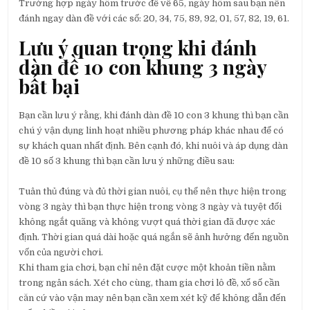
Trường hợp ngày hôm trước đề về 65, ngày hôm sau bạn nên
đánh ngay dàn đề với các số: 20, 34, 75, 89, 92, 01, 57, 82, 19, 61.
Lưu ý quan trọng khi đánh
dàn đề 10 con khung 3 ngày
bất bại
Bạn cần lưu ý rằng, khi đánh dàn đề 10 con 3 khung thì bạn cần
chú ý vận dụng linh hoạt nhiều phương pháp khác nhau để có
sự khách quan nhất định. Bên cạnh đó, khi nuôi và áp dụng dàn
đề 10 số 3 khung thì bạn cần lưu ý những điều sau:
Tuân thủ đúng và đủ thời gian nuôi, cụ thể nên thực hiện trong
vòng 3 ngày thì bạn thực hiện trong vòng 3 ngày và tuyệt đối
không ngắt quãng và không vượt quá thời gian đã được xác
định. Thời gian quá dài hoặc quá ngắn sẽ ảnh hưởng đến nguồn
vốn của người chơi.
Khi tham gia chơi, bạn chỉ nên đặt cược một khoản tiền nằm
trong ngân sách. Xét cho cùng, tham gia chơi lô đề, xổ số cần
căn cứ vào vận may nên bạn cần xem xét kỹ để không dẫn đến