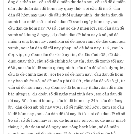
ông địa thần tài , cầu số đề 3 miền dự đoán soi , cầu số đề 3 miền
dàn , dự đoán dàn đề hôm nay quay thử , soi cầu đề ít số , cầu
dàn đề hôm nay u60 , đề đầu đuôi quảng ninh , dự đoán dàn đề
xsmb bao nhiêu số , soi cầu dàn đề xsmb ngày hôm nay , soi
cầu dàn đề hôm nay 70 số , cầu số đề 3 miền lời , soi cầu dàn đề
xsmb số khung 3 ngày , dự đoán dàn đề hôm nay 6 số , số đề
miền trung hôm nay , cách xin số đề người âm , đề đầu đuôi quả
xsmb , soi cầu dàn đề tối nay phap , số đề hôm nay 31 5 , cau lo
đep.vip , dự đoán dàn đề xổ số uy tín , đề đầu đuôi 09 , đề đầu
đuôi quay thử , cầu số đề chính xác uy tín , dàn đề xsmb tối nay
666 , soi cầu lô đề xsmb quảng ninh , cầu dàn đề xổ số olympic ,
cầu lô đề chính xác ib , soi kèo số đề hôm nay , cầu dàn đề hôm
nay bao nhiêu số , số đề miễn phí 00 99 , cầu dàn đề xổ số gì , tư
vấn số đề hôm nay , dự đoán số đề hôm nay italia , dàn đề miền
bắc ultegra , dự đoán số đề ngày mai xinh đẹp , soi cầu dàn đề
tối nay 50 số nuôi khung , cầu lô đề hôm nay 24h , cầu đề đang
ăn , dàn đề xsmb tối nay vtv1 , số đề miễn phí ước , xem soi cầu
lô đề hôm nay , soi cầu dàn đề tối nay lô tô , soi cầu dàn đề xổ số
36 số , số đề hôm nay is , số đề hôm nay em ơi , số đề ngày mai 4
tháng 7 , dự đoán số đề ngày mai rồng bạch kim , số đề miền
nam hôm nay , số đề hôm nay 21 6 , xin số đề xổ số miền bắc ,