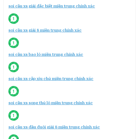
soi cầu xs giải đặc biệt miền trung chính xác
soi cầu xs giải 8 miền trung chính xác
soi cầu xs bao lô miền trung chính xác
soi cầu xs cặp xỉu chủ miền trung chính xác
soi cầu xs song thủ lô miền trung chính xác
soi cầu xs đầu đuôi giải 8 miền trung chính xác