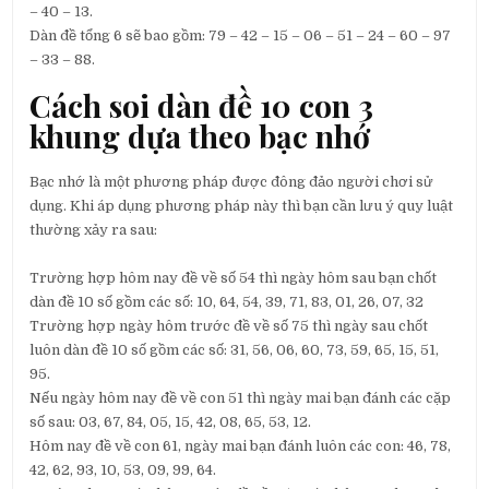
– 40 – 13.
Dàn đề tổng 6 sẽ bao gồm: 79 – 42 – 15 – 06 – 51 – 24 – 60 – 97
– 33 – 88.
Cách soi dàn đề 10 con 3
khung dựa theo bạc nhớ
Bạc nhớ là một phương pháp được đông đảo người chơi sử
dụng. Khi áp dụng phương pháp này thì bạn cần lưu ý quy luật
thường xảy ra sau:
Trường hợp hôm nay đề về số 54 thì ngày hôm sau bạn chốt
dàn đề 10 số gồm các số: 10, 64, 54, 39, 71, 83, 01, 26, 07, 32
Trường hợp ngày hôm trước đề về số 75 thì ngày sau chốt
luôn dàn đề 10 số gồm các số: 31, 56, 06, 60, 73, 59, 65, 15, 51,
95.
Nếu ngày hôm nay đề về con 51 thì ngày mai bạn đánh các cặp
số sau: 03, 67, 84, 05, 15, 42, 08, 65, 53, 12.
Hôm nay đề về con 61, ngày mai bạn đánh luôn các con: 46, 78,
42, 62, 93, 10, 53, 09, 99, 64.