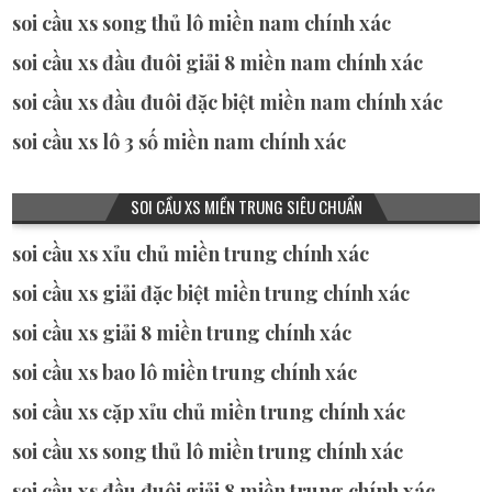
soi cầu xs song thủ lô miền nam chính xác
soi cầu xs đầu đuôi giải 8 miền nam chính xác
soi cầu xs đầu đuôi đặc biệt miền nam chính xác
soi cầu xs lô 3 số miền nam chính xác
SOI CẦU XS MIỀN TRUNG SIÊU CHUẨN
soi cầu xs xỉu chủ miền trung chính xác
soi cầu xs giải đặc biệt miền trung chính xác
soi cầu xs giải 8 miền trung chính xác
soi cầu xs bao lô miền trung chính xác
soi cầu xs cặp xỉu chủ miền trung chính xác
soi cầu xs song thủ lô miền trung chính xác
soi cầu xs đầu đuôi giải 8 miền trung chính xác