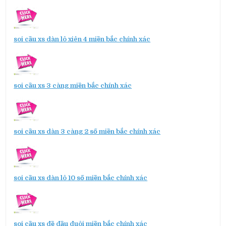
soi cầu xs dàn lô xiên 4 miền bắc chính xác
soi cầu xs 3 càng miền bắc chính xác
soi cầu xs dàn 3 càng 2 số miền bắc chính xác
soi cầu xs dàn lô 10 số miền bắc chính xác
soi cầu xs đề đầu đuôi miền bắc chính xác