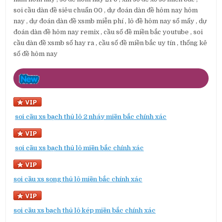
soi cầu dàn đề siêu chuẩn 00 , dự đoán dàn đề hôm nay hôm
nay , dự đoán dàn đề xsmb miễn phí , lô đề hôm nay số mấy , dự
đoán dàn đề hôm nay remix , cầu số đề miền bắc youtube , soi
cầu dàn đề xsmb số hay ra , cầu số đề miền bắc uy tín , thống kê
số đề hôm nay
soi cầu xs miền bắc super vip
soi cầu xs bạch thủ lô 2 nháy miền bắc chính xác
soi cầu xs bạch thủ lô miền bắc chính xác
soi cầu xs song thủ lô miền bắc chính xác
soi cầu xs bạch thủ lô kép miền bắc chính xác