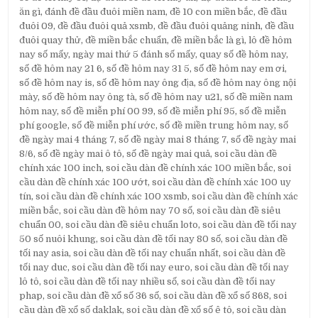
ăn gì
,
đánh đề đầu đuôi miền nam
,
đề 10 con miền bắc
,
đề đầu
đuôi 09
,
đề đầu đuôi quả xsmb
,
đề đầu đuôi quảng ninh
,
đề đầu
đuôi quay thử
,
đề miền bắc chuẩn
,
đề miền bắc là gì
,
lô đề hôm
nay số mấy
,
ngày mai thứ 5 đánh số mấy
,
quay số đề hôm nay
,
số đề hôm nay 21 6
,
số đề hôm nay 31 5
,
số đề hôm nay em ơi
,
số đề hôm nay is
,
số đề hôm nay ông địa
,
số đề hôm nay ông nội
mày
,
số đề hôm nay ông tà
,
số đề hôm nay u21
,
số đề miền nam
hôm nay
,
số đề miễn phí 00 99
,
số đề miễn phí 95
,
số đề miễn
phí google
,
số đề miễn phí ước
,
số đề miền trung hôm nay
,
số
đề ngày mai 4 tháng 7
,
số đề ngày mai 8 tháng 7
,
số đề ngày mai
8/6
,
số đề ngày mai ô tô
,
số đề ngày mai quả
,
soi cầu dàn đề
chính xác 100 inch
,
soi cầu dàn đề chính xác 100 miền bắc
,
soi
cầu dàn đề chính xác 100 ướt
,
soi cầu dàn đề chính xác 100 uy
tín
,
soi cầu dàn đề chính xác 100 xsmb
,
soi cầu dàn đề chính xác
miền bắc
,
soi cầu dàn đề hôm nay 70 số
,
soi cầu dàn đề siêu
chuẩn 00
,
soi cầu dàn đề siêu chuẩn loto
,
soi cầu dàn đề tối nay
50 số nuôi khung
,
soi cầu dàn đề tối nay 80 số
,
soi cầu dàn đề
tối nay asia
,
soi cầu dàn đề tối nay chuẩn nhất
,
soi cầu dàn đề
tối nay duc
,
soi cầu dàn đề tối nay euro
,
soi cầu dàn đề tối nay
lô tô
,
soi cầu dàn đề tối nay nhiều số
,
soi cầu dàn đề tối nay
phap
,
soi cầu dàn đề xổ số 36 số
,
soi cầu dàn đề xổ số 868
,
soi
cầu dàn đề xổ số daklak
,
soi cầu dàn đề xổ số ê tô
,
soi cầu dàn