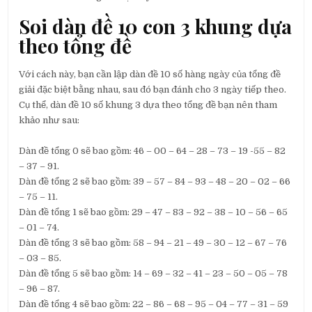
Soi dàn đề 10 con 3 khung dựa
theo tổng đề
Với cách này, bạn cần lập dàn đề 10 số hàng ngày của tổng đề
giải đặc biệt bằng nhau, sau đó bạn đánh cho 3 ngày tiếp theo.
Cụ thể, dàn đề 10 số khung 3 dựa theo tổng đề bạn nên tham
khảo như sau:
Dàn đề tổng 0 sẽ bao gồm: 46 – 00 – 64 – 28 – 73 – 19 -55 – 82
– 37 – 91.
Dàn đề tổng 2 sẽ bao gồm: 39 – 57 – 84 – 93 – 48 – 20 – 02 – 66
– 75 – 11.
Dàn đề tổng 1 sẽ bao gồm: 29 – 47 – 83 – 92 – 38 – 10 – 56 – 65
– 01 – 74.
Dàn đề tổng 3 sẽ bao gồm: 58 – 94 – 21 – 49 – 30 – 12 – 67 – 76
– 03 – 85.
Dàn đề tổng 5 sẽ bao gồm: 14 – 69 – 32 – 41 – 23 – 50 – 05 – 78
– 96 – 87.
Dàn đề tổng 4 sẽ bao gồm: 22 – 86 – 68 – 95 – 04 – 77 – 31 – 59