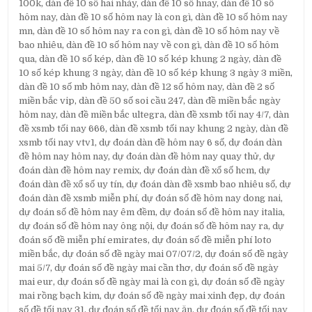
100k
,
dàn đề 10 số hai nháy
,
dàn đề 10 số hnay
,
dàn đề 10 số
hôm nay
,
dàn đề 10 số hôm nay là con gì
,
dàn đề 10 số hôm nay
mn
,
dàn đề 10 số hôm nay ra con gì
,
dàn đề 10 số hôm nay về
bao nhiêu
,
dàn đề 10 số hôm nay về con gì
,
dàn đề 10 số hôm
qua
,
dàn đề 10 số kép
,
dàn đề 10 số kép khung 2 ngày
,
dàn đề
10 số kép khung 3 ngày
,
dàn đề 10 số kép khung 3 ngày 3 miền
,
dàn đề 10 số mb hôm nay
,
dàn đề 12 số hôm nay
,
dàn đề 2 số
miền bắc vip
,
dàn đề 50 số soi cầu 247
,
dàn đề miền bắc ngày
hôm nay
,
dàn đề miền bắc ultegra
,
dàn đề xsmb tối nay 4/7
,
dàn
đề xsmb tối nay 666
,
dàn đề xsmb tối nay khung 2 ngày
,
dàn đề
xsmb tối nay vtv1
,
dự đoán dàn đề hôm nay 6 số
,
dự đoán dàn
đề hôm nay hôm nay
,
dự đoán dàn đề hôm nay quay thử
,
dự
đoán dàn đề hôm nay remix
,
dự đoán dàn đề xổ số hcm
,
dự
đoán dàn đề xổ số uy tín
,
dự đoán dàn đề xsmb bao nhiêu số
,
dự
đoán dàn đề xsmb miễn phí
,
dự đoán số đề hôm nay dong nai
,
dự đoán số đề hôm nay êm đềm
,
dự đoán số đề hôm nay italia
,
dự đoán số đề hôm nay ông nội
,
dự đoán số đề hôm nay ra
,
dự
đoán số đề miễn phí emirates
,
dự đoán số đề miễn phí loto
miền bắc
,
dự đoán số đề ngày mai 07/07/2
,
dự đoán số đề ngày
mai 5/7
,
dự đoán số đề ngày mai cần thơ
,
dự đoán số đề ngày
mai eur
,
dự đoán số đề ngày mai là con gì
,
dự đoán số đề ngày
mai rồng bạch kim
,
dự đoán số đề ngày mai xinh đẹp
,
dự đoán
số đề tối nay 31
,
dự đoán số đề tối nay ăn
,
dự đoán số đề tối nay