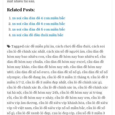
mất nhiều tài sản.
Related Posts:
xs soi cầu dàn đề 4 con miền bắc
xs soi cầu dàn đề 6 con miền bắc
xs soi cầu dàn đề 8 con miền bắc
xs soi cầu đề đầu đuôi miền bắc
Tagged
các đề miễn phí ăn
,
cách chơi đề đầu đuôi
,
cách soi
cầu lô đề chính xác nhất
,
cách xin số đề người âm
,
cầu dàn đề
hôm nay bao nhiêu con
,
cầu dàn đề hôm nay bao nhiêu số
,
cầu
dàn đề hôm nay chuẩn
,
cầu dàn đề hôm nay excel
,
cầu dàn đề
hôm nay khảo
,
cầu dàn đề hôm nay mb
,
cầu dàn đề hôm nay
u60
,
cầu dàn đề xổ số euro
,
cầu dàn đề xổ số gì
,
cầu dàn đề xổ số
olympic
,
cầu đề đang ăn
,
cầu lô đề 3 miền 11 tháng 6
,
cầu lô đề 3
miền 5/7/2
,
cầu lô đề 3 miền đẹp nhất
,
cầu lô đề chính xác gì
,
cầu lô đề chính xác ib
,
cầu lô đề chính xác in
,
cầu lô đề chính xác
tại hà nội
,
cầu lô đề hôm nay 24h
,
cầu lô đề hôm nay ai trúng
rồi
,
cầu lô đề hôm nay e nháy
,
cầu lô đề hôm nay ưm
,
cầu lô đề
siêu vip âm dương
,
cầu lô đề siêu vip khánh hòa
,
cầu lô đề siêu
vip về việt nam
,
cầu lô đề siêu vip xổ số miền bắc
,
cầu lô đề xổ
số gì
,
cầu lô đề xsmb lô đẹp
,
cau lo đep.vip
,
cầu số đề 3 miền 3