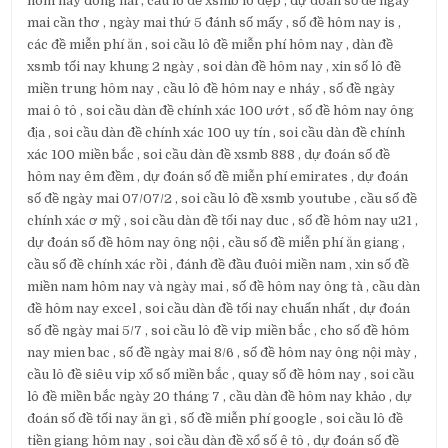
hôm nay dong nai , cầu lô đề xsmb lô đẹp , dự đoán số đề ngày
mai cần thơ , ngày mai thứ 5 đánh số mấy , số đề hôm nay is ,
các đề miễn phí ăn , soi cầu lô đề miễn phí hôm nay , dàn đề
xsmb tối nay khung 2 ngày , soi dàn đề hôm nay , xin số lô đề
miền trung hôm nay , cầu lô đề hôm nay e nháy , số đề ngày
mai ô tô , soi cầu dàn đề chính xác 100 ướt , số đề hôm nay ông
địa , soi cầu dàn đề chính xác 100 uy tín , soi cầu dàn đề chính
xác 100 miền bắc , soi cầu dàn đề xsmb 888 , dự đoán số đề
hôm nay êm đềm , dự đoán số đề miễn phí emirates , dự đoán
số đề ngày mai 07/07/2 , soi cầu lô đề xsmb youtube , cầu số đề
chính xác ơ mỹ , soi cầu dàn đề tối nay duc , số đề hôm nay u21 ,
dự đoán số đề hôm nay ông nội , cầu số đề miễn phí ăn giang ,
cầu số đề chính xác rồi , đánh đề đầu đuôi miền nam , xin số đề
miền nam hôm nay và ngày mai , số đề hôm nay ông tà , cầu dàn
đề hôm nay excel , soi cầu dàn đề tối nay chuẩn nhất , dự đoán
số đề ngày mai 5/7 , soi cầu lô đề vip miền bắc , cho số đề hôm
nay mien bac , số đề ngày mai 8/6 , số đề hôm nay ông nội mày ,
cầu lô đề siêu vip xổ số miền bắc , quay số đề hôm nay , soi cầu
lô đề miền bắc ngày 20 tháng 7 , cầu dàn đề hôm nay khảo , dự
đoán số đề tối nay ăn gì , số đề miễn phí google , soi cầu lô đề
tiền giang hôm nay , soi cầu dàn đề xổ số ê tô , dự đoán số đề