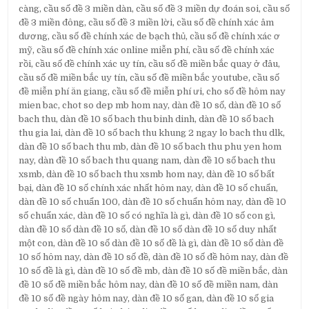
càng
,
cầu số đề 3 miền dàn
,
cầu số đề 3 miền dự đoán soi
,
cầu số
đề 3 miền đông
,
cầu số đề 3 miền lời
,
cầu số đề chính xác âm
dương
,
cầu số đề chính xác de bạch thủ
,
cầu số đề chính xác ơ
mỹ
,
cầu số đề chính xác online miễn phí
,
cầu số đề chính xác
rồi
,
cầu số đề chính xác uy tín
,
cầu số đề miền bắc quay ở đâu
,
cầu số đề miền bắc uy tín
,
cầu số đề miền bắc youtube
,
cầu số
đề miễn phí ăn giang
,
cầu số đề miễn phí ưi
,
cho số đề hôm nay
mien bac
,
chot so dep mb hom nay
,
dàn đề 10 số
,
dàn đề 10 số
bach thu
,
dàn đề 10 số bach thu binh dinh
,
dàn đề 10 số bach
thu gia lai
,
dàn đề 10 số bach thu khung 2 ngay lo bach thu dlk
,
dàn đề 10 số bach thu mb
,
dàn đề 10 số bach thu phu yen hom
nay
,
dàn đề 10 số bach thu quang nam
,
dàn đề 10 số bach thu
xsmb
,
dàn đề 10 số bach thu xsmb hom nay
,
dàn đề 10 số bất
bại
,
dàn đề 10 số chính xác nhất hôm nay
,
dàn đề 10 số chuẩn
,
dàn đề 10 số chuẩn 100
,
dàn đề 10 số chuẩn hôm nay
,
dàn đề 10
số chuẩn xác
,
dàn đề 10 số có nghĩa là gì
,
dàn đề 10 số con gì
,
dàn đề 10 số dàn đề 10 số
,
dàn đề 10 số dàn đề 10 số duy nhất
một con
,
dàn đề 10 số dàn đề 10 số đề là gì
,
dàn đề 10 số dàn đề
10 số hôm nay
,
dàn đề 10 số đề
,
dàn đề 10 số đề hôm nay
,
dàn đề
10 số đề là gì
,
dàn đề 10 số đề mb
,
dàn đề 10 số đề miền bắc
,
dàn
đề 10 số đề miền bắc hôm nay
,
dàn đề 10 số đề miền nam
,
dàn
đề 10 số đề ngày hôm nay
,
dàn đề 10 số gan
,
dàn đề 10 số gia