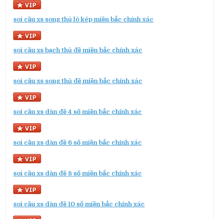
soi cầu xs song thủ lô kép miền bắc chính xác
soi cầu xs bạch thủ đề miền bắc chính xác
soi cầu xs song thủ đề miền bắc chính xác
soi cầu xs dàn đề 4 số miền bắc chính xác
soi cầu xs dàn đề 6 số miền bắc chính xác
soi cầu xs dàn đề 8 số miền bắc chính xác
soi cầu xs dàn đề 10 số miền bắc chính xác