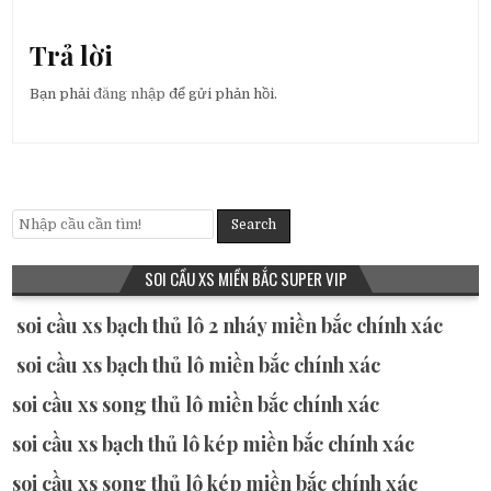
bài
viết
Trả lời
Bạn phải
đăng nhập
để gửi phản hồi.
Search
SOI CẦU XS MIỀN BẮC SUPER VIP
soi cầu xs bạch thủ lô 2 nháy miền bắc chính xác
soi cầu xs bạch thủ lô miền bắc chính xác
soi cầu xs song thủ lô miền bắc chính xác
soi cầu xs bạch thủ lô kép miền bắc chính xác
soi cầu xs song thủ lô kép miền bắc chính xác